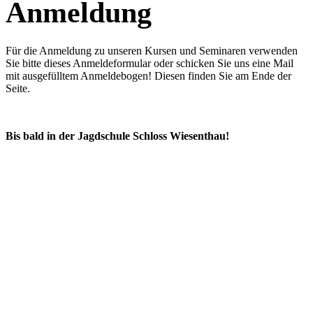
Anmeldung
Für die Anmeldung zu unseren Kursen und Seminaren verwenden
Sie bitte dieses Anmeldeformular oder schicken Sie uns eine Mail
mit ausgefülltem Anmeldebogen! Diesen finden Sie am Ende der
Seite.
Bis bald in der Jagdschule Schloss Wiesenthau!